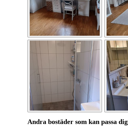
Andra bostäder som kan passa dig