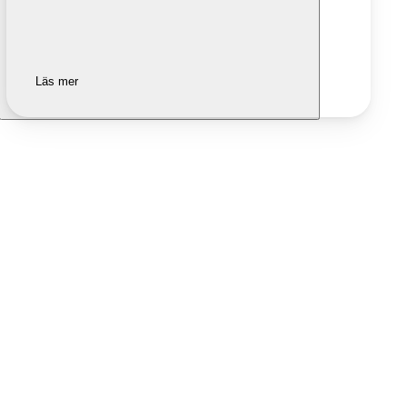
Läs mer