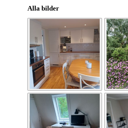
Alla bilder