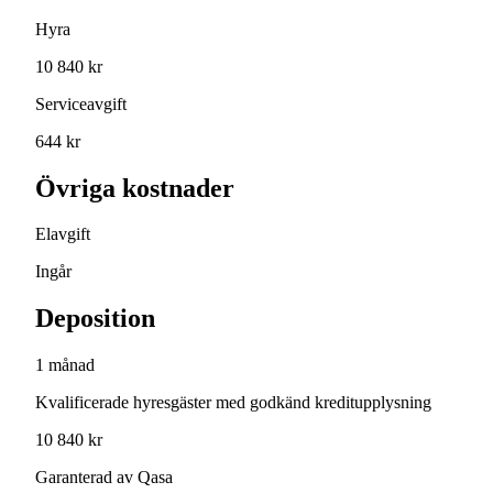
Hyra
10 840 kr
Serviceavgift
644 kr
Övriga kostnader
Elavgift
Ingår
Deposition
1 månad
Kvalificerade hyresgäster med godkänd kreditupplysning
10 840 kr
Garanterad av Qasa