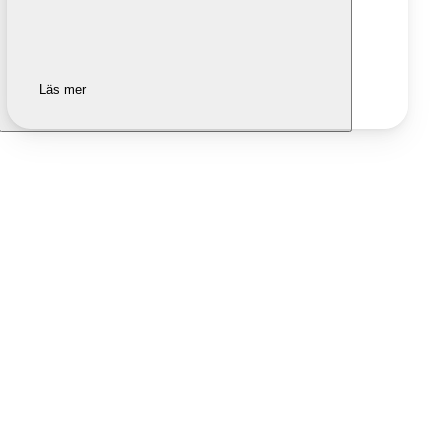
Läs mer