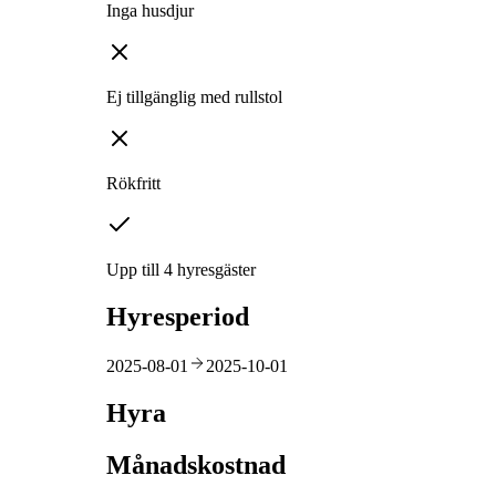
Inga husdjur
Ej tillgänglig med rullstol
Rökfritt
Upp till 4 hyresgäster
Hyresperiod
2025-08-01
2025-10-01
Hyra
Månadskostnad