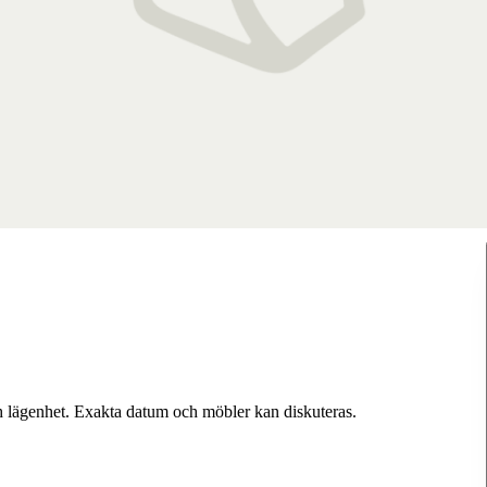
h lägenhet. Exakta datum och möbler kan diskuteras.