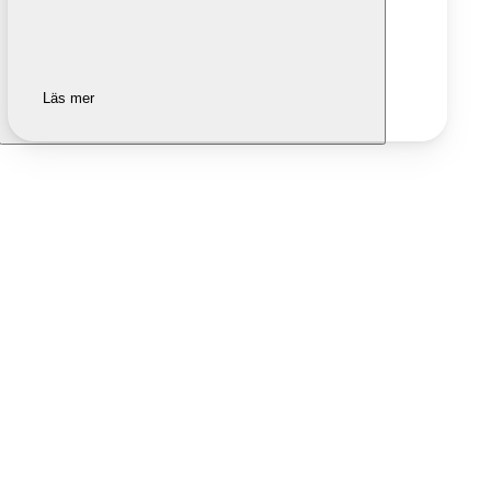
Läs mer