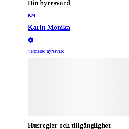
Din hyresvärd
KM
Karin Monika
Verifierad hyresvärd
Husregler och tillgänglighet