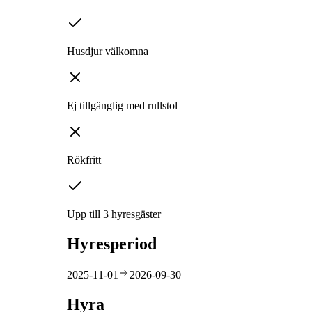
Husdjur välkomna
Ej tillgänglig med rullstol
Rökfritt
Upp till 3 hyresgäster
Hyresperiod
2025-11-01
2026-09-30
Hyra