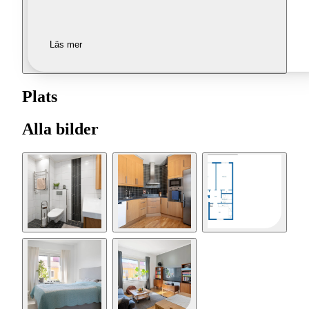
Läs mer
Plats
Alla bilder