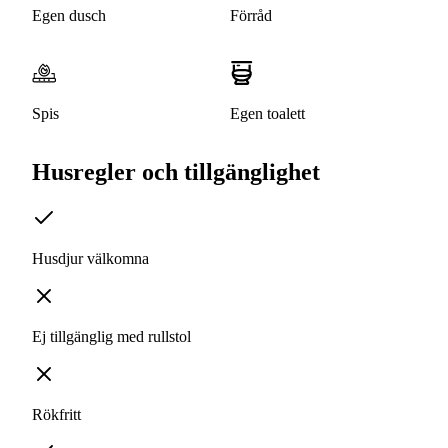
Egen dusch
Förråd
Spis
Egen toalett
Husregler och tillgänglighet
Husdjur välkomna
Ej tillgänglig med rullstol
Rökfritt