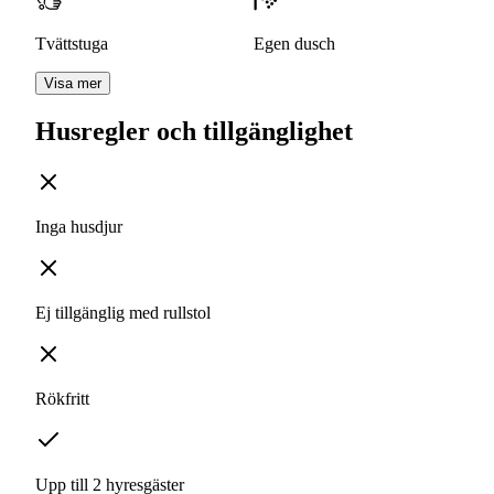
Tvättstuga
Egen dusch
Visa mer
Husregler och tillgänglighet
Inga husdjur
Ej tillgänglig med rullstol
Rökfritt
Upp till 2 hyresgäster