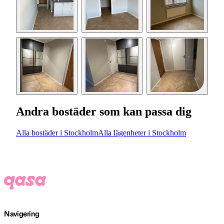
Andra bostäder som kan passa dig
Alla bostäder i Stockholm
Alla lägenheter i Stockholm
Navigering