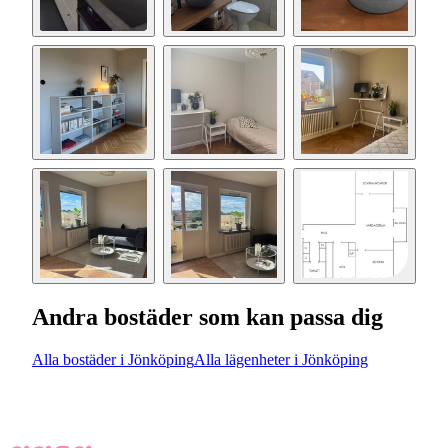
Andra bostäder som kan passa dig
Alla bostäder i Jönköping
Alla lägenheter i Jönköping