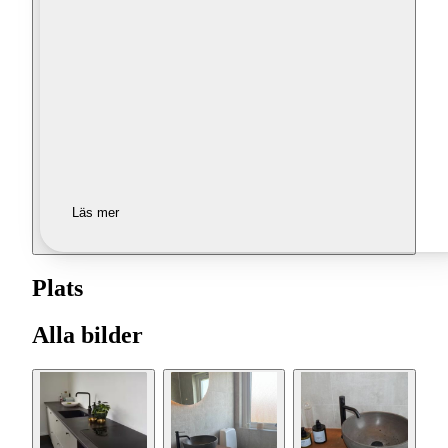
Läs mer
Plats
Alla bilder