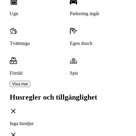
Ugn
Parkering ingår
Tvättstuga
Egen dusch
Förråd
Spis
Visa mer
Husregler och tillgänglighet
Inga husdjur