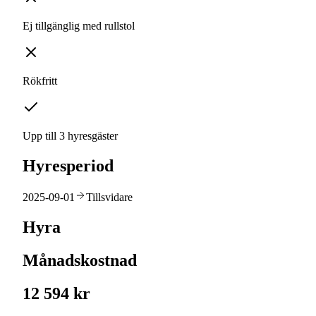
Ej tillgänglig med rullstol
Rökfritt
Upp till 3 hyresgäster
Hyresperiod
2025-09-01
Tillsvidare
Hyra
Månadskostnad
12 594 kr