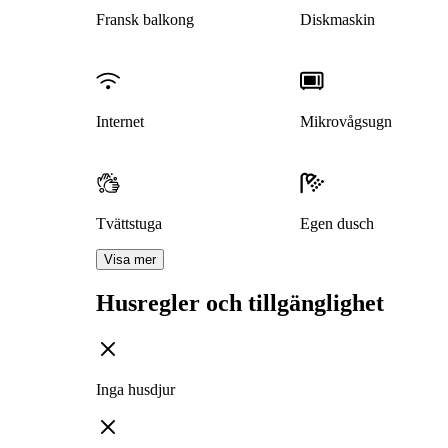
Fransk balkong
Diskmaskin
Internet
Mikrovågsugn
Tvättstuga
Egen dusch
Visa mer
Husregler och tillgänglighet
Inga husdjur