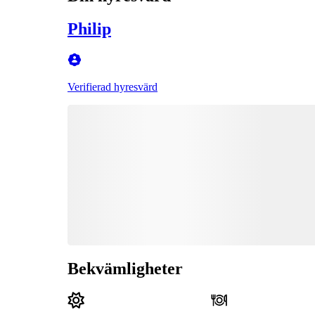
Philip
Verifierad hyresvärd
Bekvämligheter