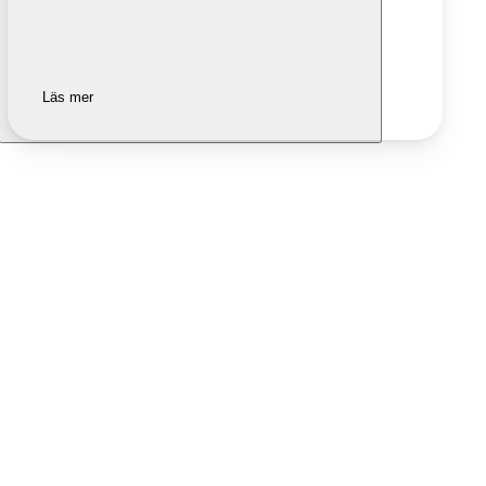
Läs mer