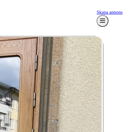
Skapa annons