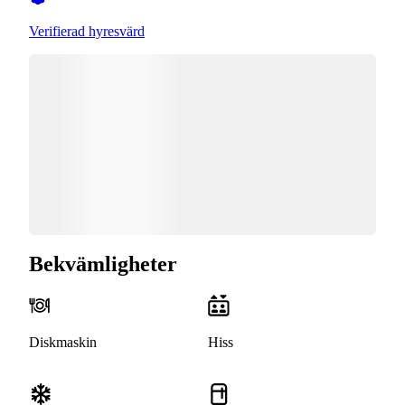
Verifierad hyresvärd
Bekvämligheter
Diskmaskin
Hiss