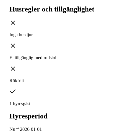
Husregler och tillgänglighet
Inga husdjur
Ej tillgänglig med rullstol
Rökfritt
1 hyresgäst
Hyresperiod
Nu
2026-01-01