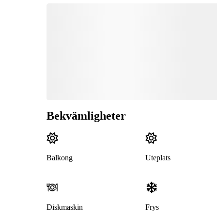
Bekvämligheter
Balkong
Uteplats
Diskmaskin
Frys