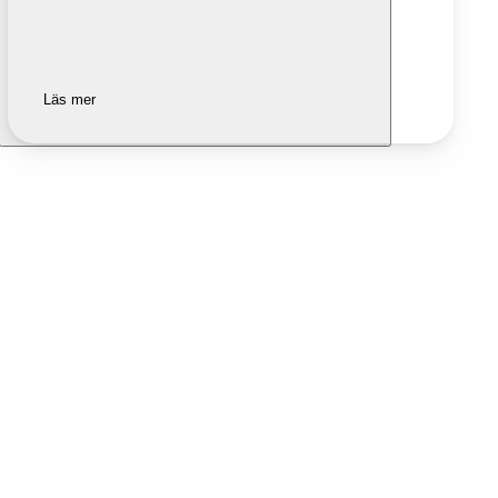
Läs mer