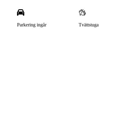
Parkering ingår
Tvättstuga