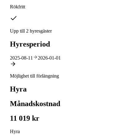
Rökfritt
Upp till 2 hyresgäster
Hyresperiod
2025-08-11
2026-01-01
Möjlighet till förlängning
Hyra
Månadskostnad
11 019 kr
Hyra