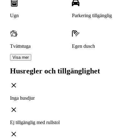
Ugn
Parkering tillgänglig
Tvättstuga
Egen dusch
Visa mer
Husregler och tillgänglighet
Inga husdjur
Ej tillgänglig med rullstol