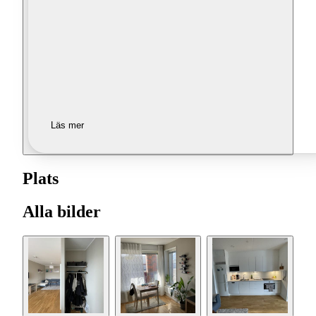
Läs mer
Plats
Alla bilder