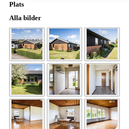
Plats
Alla bilder