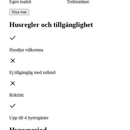
Egen toalett
Torktumlare
Visa mer
Husregler och tillgänglighet
Husdjur välkomna
Ej tillgänglig med rullstol
Rökfritt
Upp till 4 hyresgäster