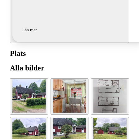
Läs mer
Plats
Alla bilder