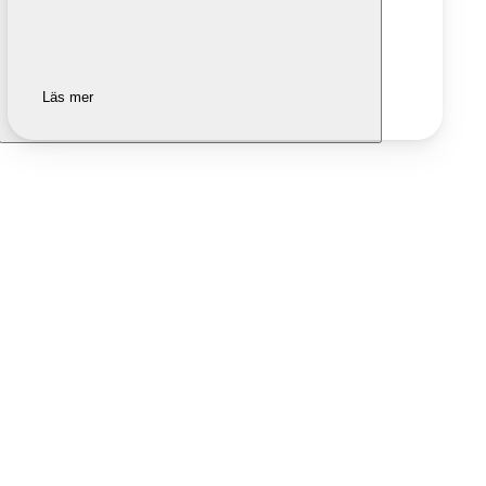
Läs mer