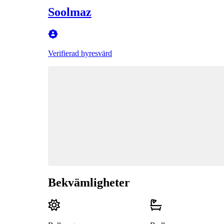
Soolmaz
Verifierad hyresvärd
Bekvämligheter