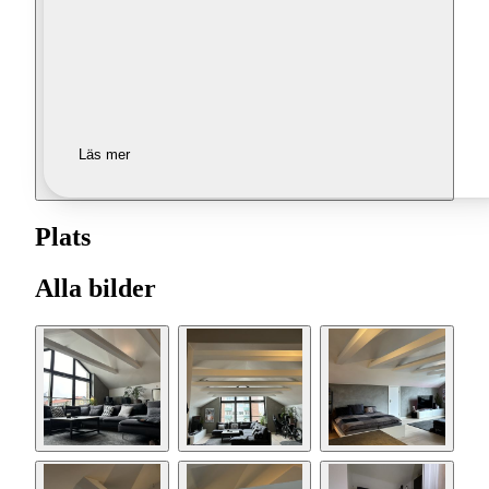
Läs mer
Plats
Alla bilder