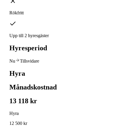
Rökfritt
Upp till 2 hyresgäster
Hyresperiod
Nu
Tillsvidare
Hyra
Månadskostnad
13 118 kr
Hyra
12 500 kr