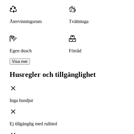
Återvinningsrum
Tvättstuga
Egen dusch
Förråd
Visa mer
Husregler och tillgänglighet
Inga husdjur
Ej tillgänglig med rullstol