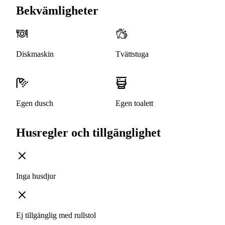
Bekvämligheter
Diskmaskin
Tvättstuga
Egen dusch
Egen toalett
Husregler och tillgänglighet
Inga husdjur
Ej tillgänglig med rullstol