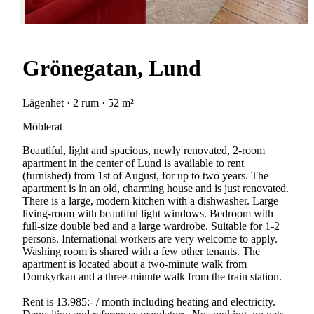
Grönegatan, Lund
Lägenhet · 2 rum · 52 m²
Möblerat
Beautiful, light and spacious, newly renovated, 2-room
apartment in the center of Lund is available to rent
(furnished) from 1st of August, for up to two years. The
apartment is in an old, charming house and is just renovated.
There is a large, modern kitchen with a dishwasher. Large
living-room with beautiful light windows. Bedroom with
full-size double bed and a large wardrobe. Suitable for 1-2
persons. International workers are very welcome to apply.
Washing room is shared with a few other tenants. The
apartment is located about a two-minute walk from
Domkyrkan and a three-minute walk from the train station.
Rent is 13.985:- / month including heating and electricity.