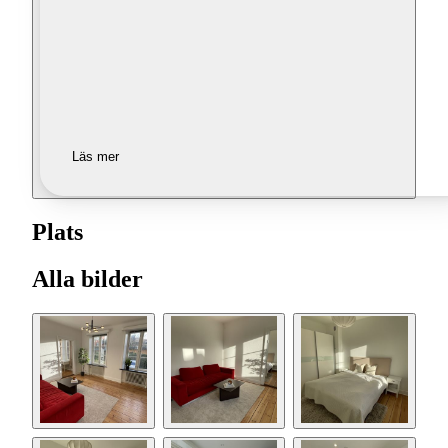
Läs mer
Plats
Alla bilder