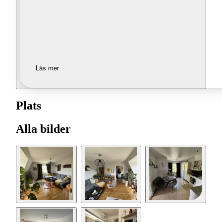
Läs mer
Plats
Alla bilder