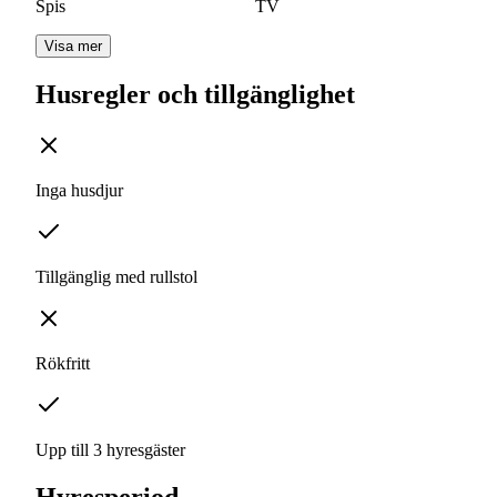
Spis
TV
Visa mer
Husregler och tillgänglighet
Inga husdjur
Tillgänglig med rullstol
Rökfritt
Upp till 3 hyresgäster