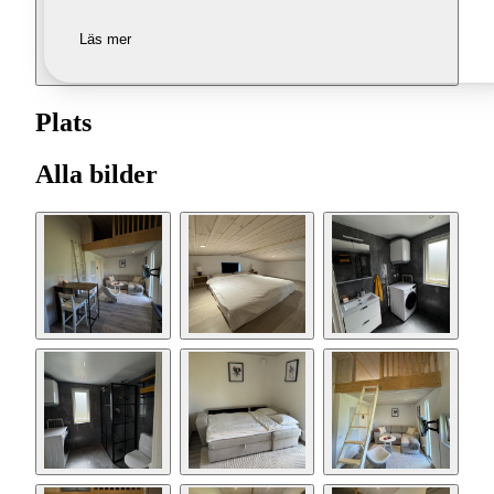
Läs mer
Plats
Alla bilder