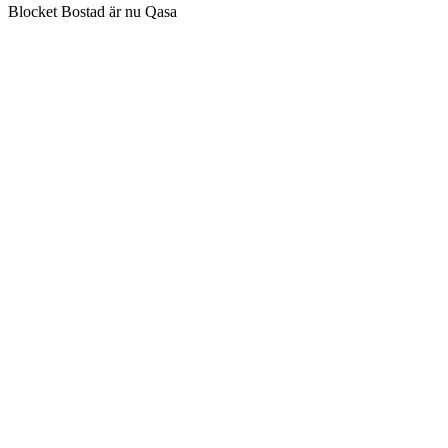
Blocket Bostad är nu Qasa