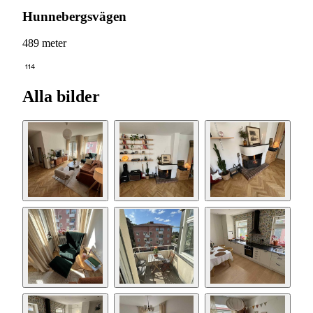
Hunnebergsvägen
489 meter
114
Alla bilder