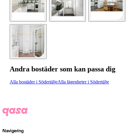
Andra bostäder som kan passa dig
Alla bostäder i Södertälje
Alla lägenheter i Södertälje
Navigering