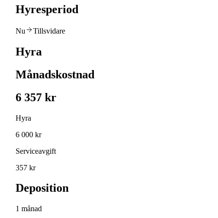
Hyresperiod
Nu
Tillsvidare
Hyra
Månadskostnad
6 357 kr
Hyra
6 000 kr
Serviceavgift
357 kr
Deposition
1 månad