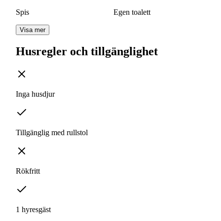
Spis
Egen toalett
Visa mer
Husregler och tillgänglighet
Inga husdjur
Tillgänglig med rullstol
Rökfritt
1 hyresgäst