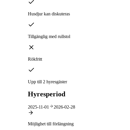
Husdjur kan diskuteras
Tillgänglig med rullstol
Rökfritt
Upp till 2 hyresgäster
Hyresperiod
2025-11-01
2026-02-28
Möjlighet till förlängning