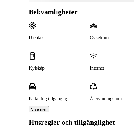
Bekvämligheter
Uteplats
Cykelrum
Kylskåp
Internet
Parkering tillgänglig
Återvinningsrum
Visa mer
Husregler och tillgänglighet