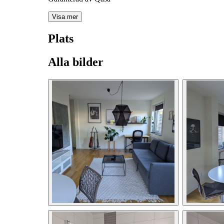
Visa mer
Plats
Alla bilder