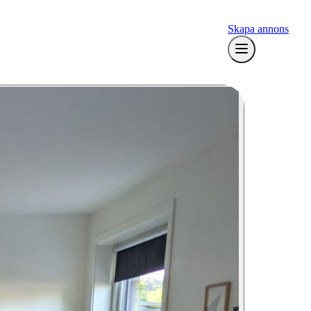
Skapa annons