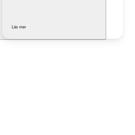
Läs mer