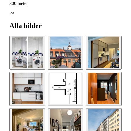
300 meter
66
Alla bilder