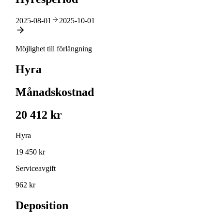
2025-08-01
2025-10-01
Möjlighet till förlängning
Hyra
Månadskostnad
20 412 kr
Hyra
19 450 kr
Serviceavgift
962 kr
Deposition