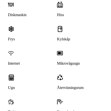
Diskmaskin
Hiss
Frys
Kylskåp
Internet
Mikrovågsugn
Ugn
Återvinningsrum