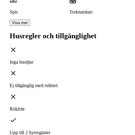
Spis
Torktumlare
Visa mer
Husregler och tillgänglighet
Inga husdjur
Ej tillgänglig med rullstol
Rökfritt
Upp till 2 hyresgäster