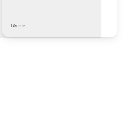
Läs mer