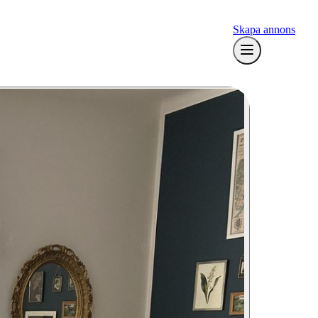
Skapa annons