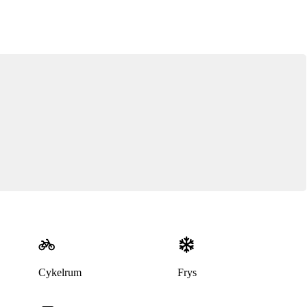
Cykelrum
Frys