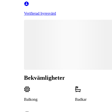
Verifierad hyresvärd
Bekvämligheter
Balkong
Badkar