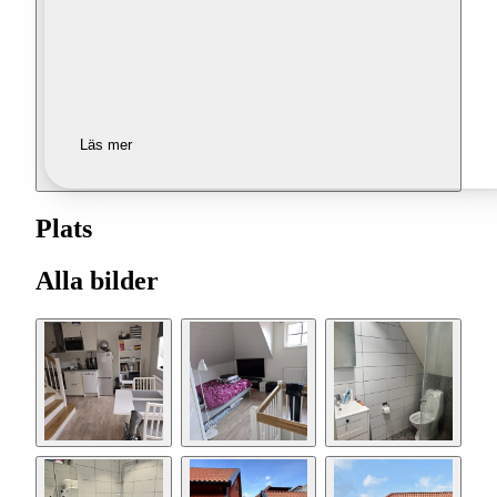
Läs mer
Plats
Alla bilder