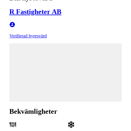
R Fastigheter AB
Verifierad hyresvärd
Bekvämligheter