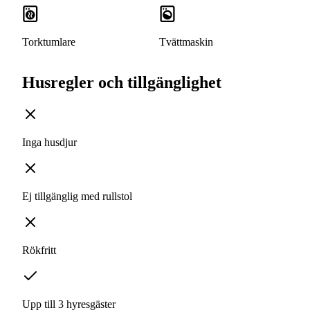
Torktumlare
Tvättmaskin
Husregler och tillgänglighet
Inga husdjur
Ej tillgänglig med rullstol
Rökfritt
Upp till 3 hyresgäster