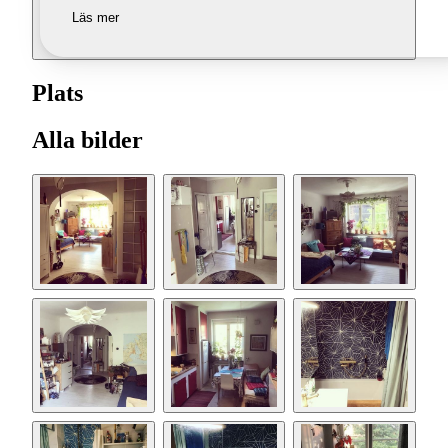
Läs mer
Plats
Alla bilder