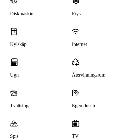
Diskmaskin
Frys
Kylskåp
Internet
Ugn
Återvinningsrum
Tvättstuga
Egen dusch
Spis
TV