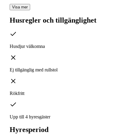
Visa mer
Husregler och tillgänglighet
Husdjur välkomna
Ej tillgänglig med rullstol
Rökfritt
Upp till 4 hyresgäster
Hyresperiod