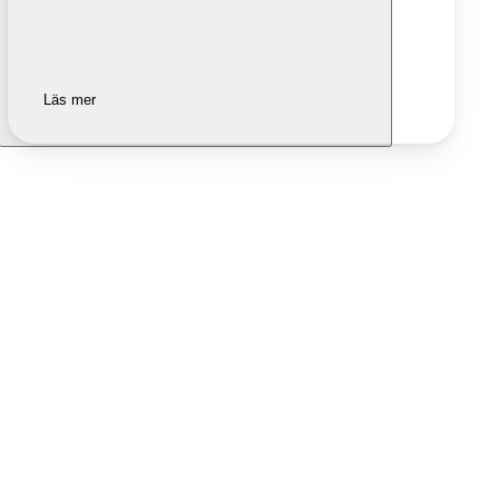
Läs mer