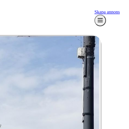
Skapa annons