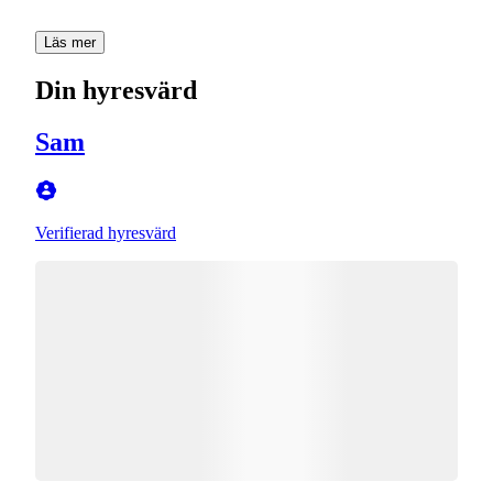
Läs mer
Din hyresvärd
Sam
Verifierad hyresvärd