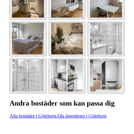
Andra bostäder som kan passa dig
Alla bostäder i Göteborg
Alla lägenheter i Göteborg