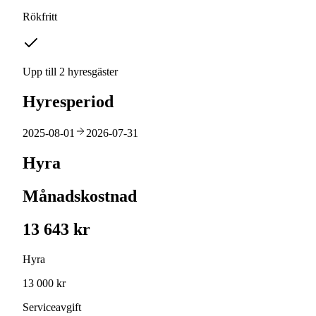
Rökfritt
Upp till 2 hyresgäster
Hyresperiod
2025-08-01
2026-07-31
Hyra
Månadskostnad
13 643 kr
Hyra
13 000 kr
Serviceavgift