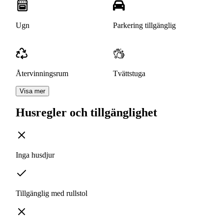
Ugn
Parkering tillgänglig
Återvinningsrum
Tvättstuga
Visa mer
Husregler och tillgänglighet
Inga husdjur
Tillgänglig med rullstol