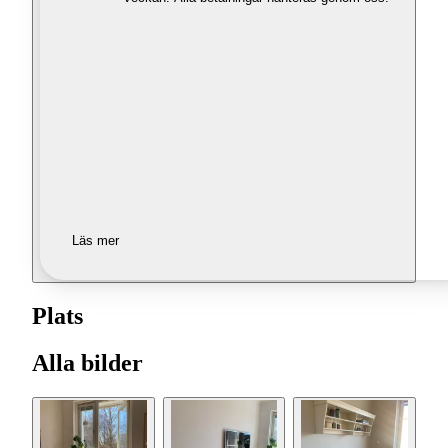
Läs mer
Plats
Alla bilder