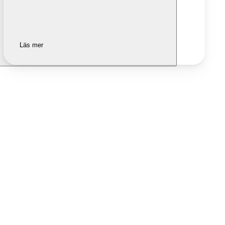
Läs mer