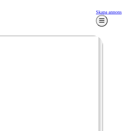
Skapa annons