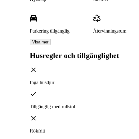
Parkering tillgänglig
Återvinningsrum
Visa mer
Husregler och tillgänglighet
Inga husdjur
Tillgänglig med rullstol
Rökfritt