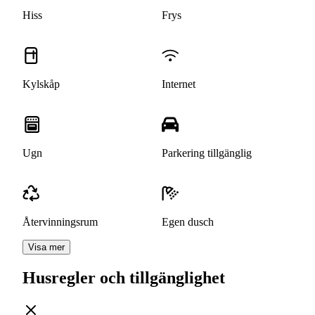
Hiss
Frys
Kylskåp
Internet
Ugn
Parkering tillgänglig
Återvinningsrum
Egen dusch
Visa mer
Husregler och tillgänglighet