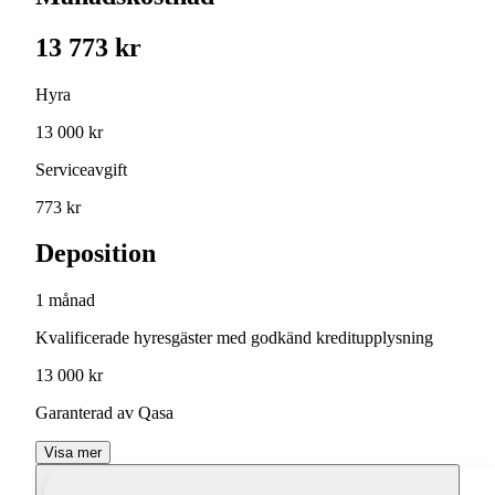
13 773 kr
Hyra
13 000 kr
Serviceavgift
773 kr
Deposition
1 månad
Kvalificerade hyresgäster med godkänd kreditupplysning
13 000 kr
Garanterad av Qasa
Visa mer