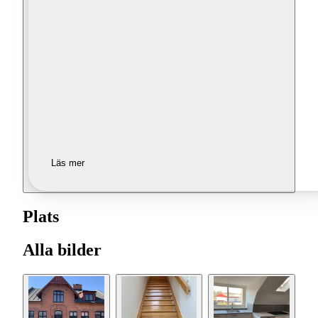
Läs mer
Plats
Alla bilder