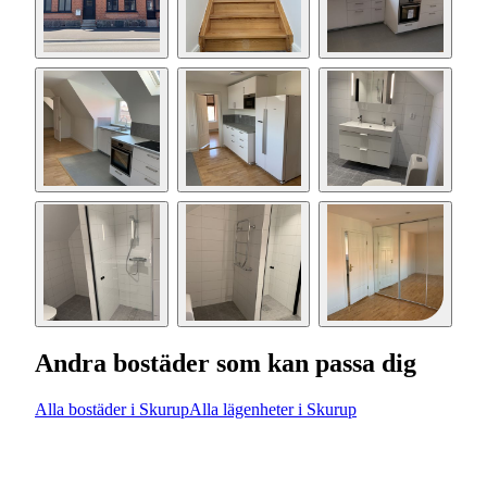
Andra bostäder som kan passa dig
Alla bostäder i Skurup
Alla lägenheter i Skurup