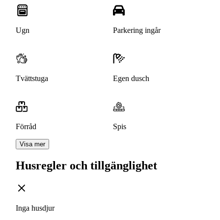
Ugn
Parkering ingår
Tvättstuga
Egen dusch
Förråd
Spis
Visa mer
Husregler och tillgänglighet
Inga husdjur