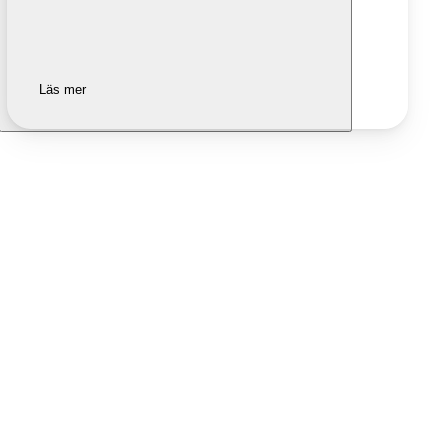
Läs mer