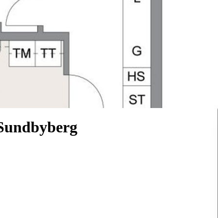
Sundbyberg