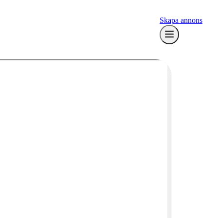
Skapa annons