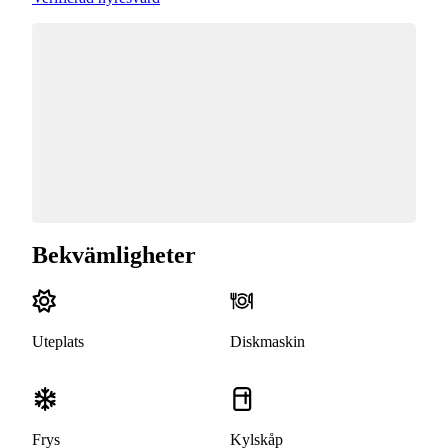
Bekvämligheter
Uteplats
Diskmaskin
Frys
Kylskåp