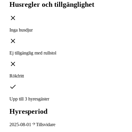
Husregler och tillgänglighet
Inga husdjur
Ej tillgänglig med rullstol
Rökfritt
Upp till 3 hyresgäster
Hyresperiod
2025-08-01
Tillsvidare