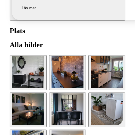
Läs mer
Plats
Alla bilder