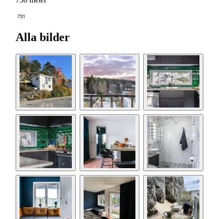
731
Alla bilder