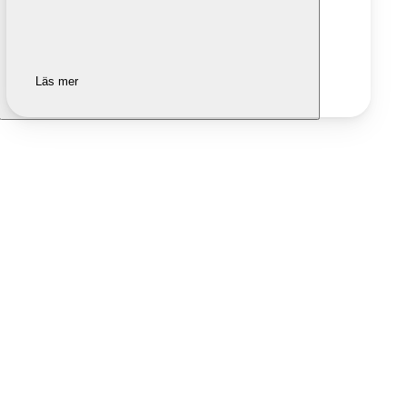
Läs mer