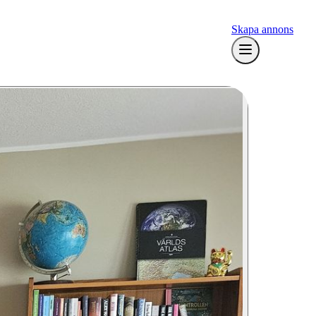
Skapa annons