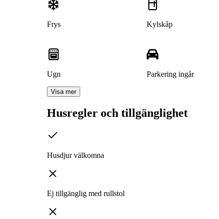
Frys
Kylskåp
Ugn
Parkering ingår
Visa mer
Husregler och tillgänglighet
Husdjur välkomna
Ej tillgänglig med rullstol