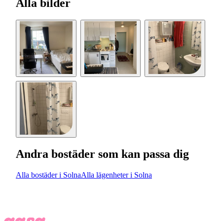
Alla bilder
Andra bostäder som kan passa dig
Alla bostäder i Solna
Alla lägenheter i Solna