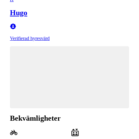
Hugo
Verifierad hyresvärd
Bekvämligheter