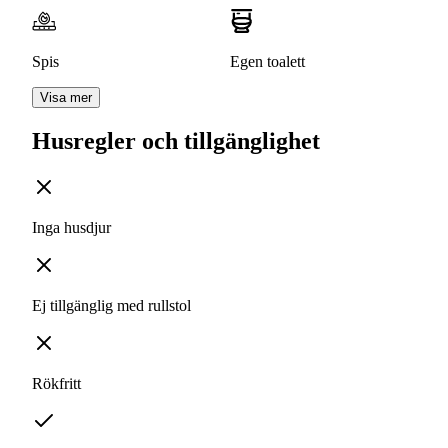
Spis
Egen toalett
Visa mer
Husregler och tillgänglighet
Inga husdjur
Ej tillgänglig med rullstol
Rökfritt