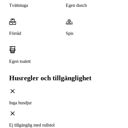
Tvättstuga
Egen dusch
Förråd
Spis
Egen toalett
Husregler och tillgänglighet
Inga husdjur
Ej tillgänglig med rullstol