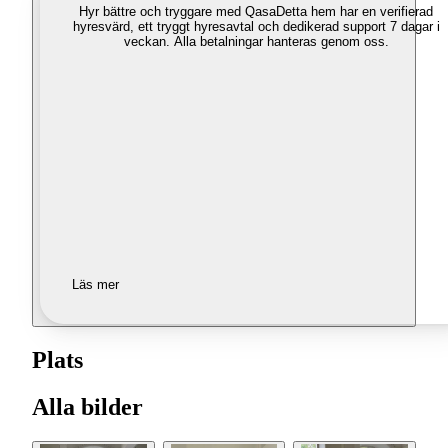
Hyr bättre och tryggare med Qasa
Detta hem har en verifierad
hyresvärd, ett tryggt hyresavtal och dedikerad support 7 dagar i
veckan. Alla betalningar hanteras genom oss.
Läs mer
Plats
Alla bilder