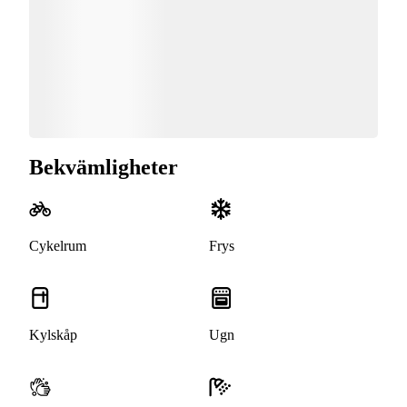
Bekvämligheter
Cykelrum
Frys
Kylskåp
Ugn