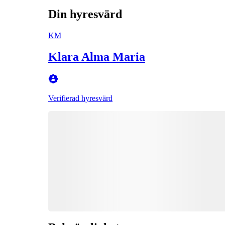
Din hyresvärd
KM
Klara Alma Maria
Verifierad hyresvärd