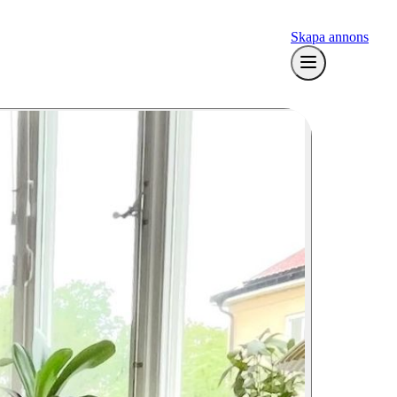
Skapa annons