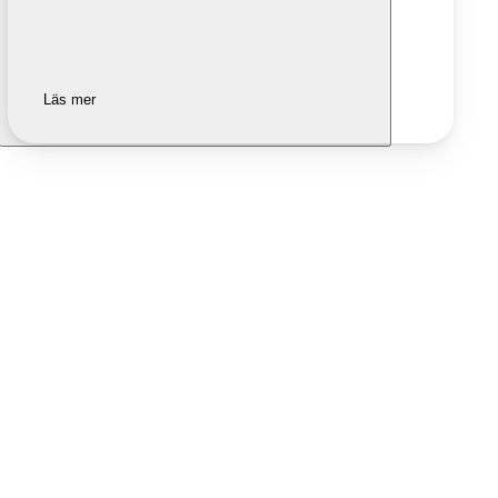
Läs mer