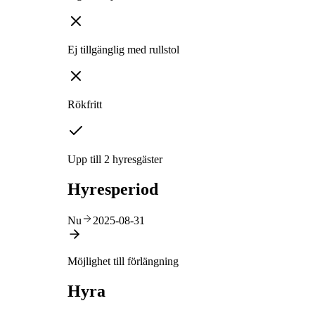
Ej tillgänglig med rullstol
Rökfritt
Upp till 2 hyresgäster
Hyresperiod
Nu
2025-08-31
Möjlighet till förlängning
Hyra