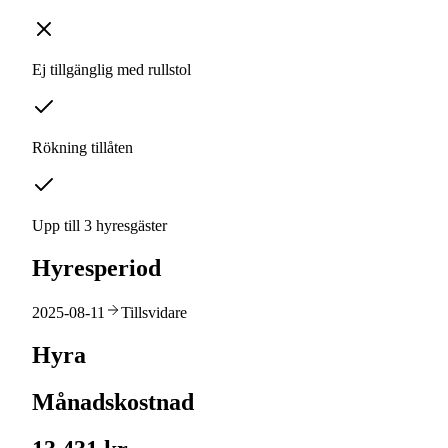
Ej tillgänglig med rullstol
Rökning tillåten
Upp till 3 hyresgäster
Hyresperiod
2025-08-11
Tillsvidare
Hyra
Månadskostnad