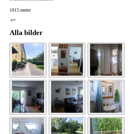
1915 meter
677
Alla bilder