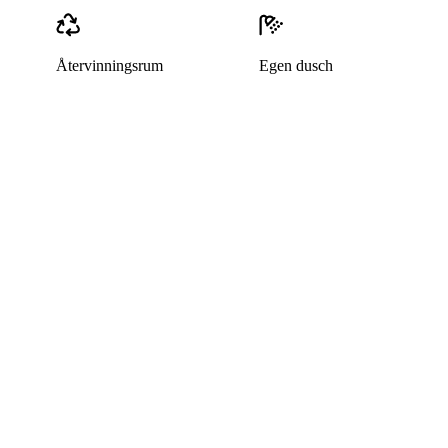
Återvinningsrum
Egen dusch