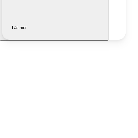
Läs mer