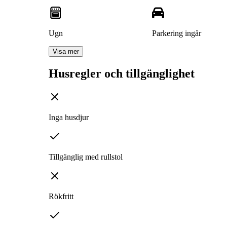
Ugn
Parkering ingår
Visa mer
Husregler och tillgänglighet
Inga husdjur
Tillgänglig med rullstol
Rökfritt