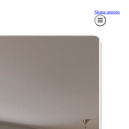
Skapa annons