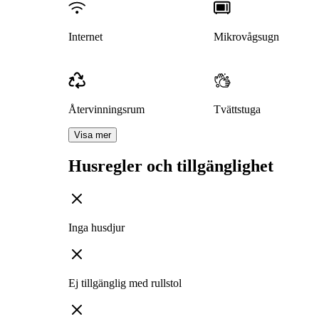
Internet
Mikrovågsugn
Återvinningsrum
Tvättstuga
Visa mer
Husregler och tillgänglighet
Inga husdjur
Ej tillgänglig med rullstol