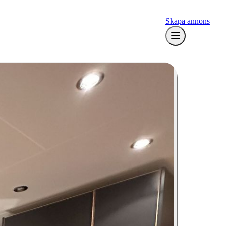
Skapa annons