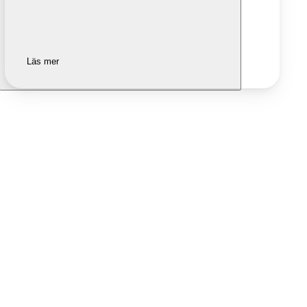
Läs mer