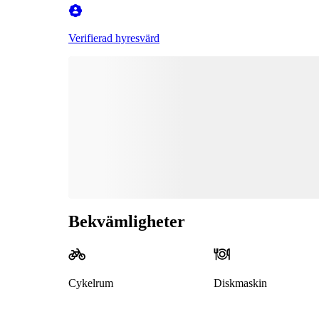
Verifierad hyresvärd
Bekvämligheter
Cykelrum
Diskmaskin