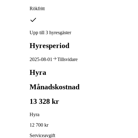
Rökfritt
Upp till 3 hyresgäster
Hyresperiod
2025-08-01
Tillsvidare
Hyra
Månadskostnad
13 328 kr
Hyra
12 700 kr
Serviceavgift