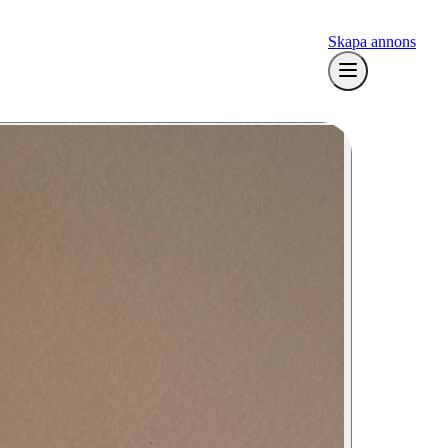
Skapa annons