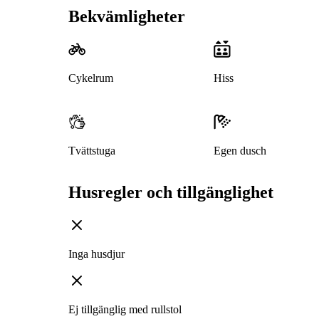
Bekvämligheter
Cykelrum
Hiss
Tvättstuga
Egen dusch
Husregler och tillgänglighet
Inga husdjur
Ej tillgänglig med rullstol