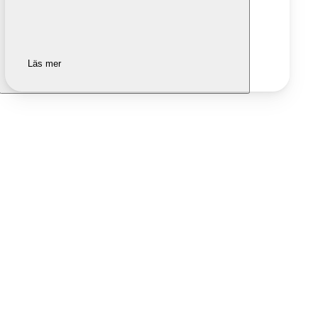
Läs mer