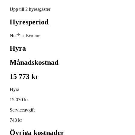
Upp till 2 hyresgäster
Hyresperiod
Nu
Tillsvidare
Hyra
Månadskostnad
15 773 kr
Hyra
15 030 kr
Serviceavgift
743 kr
Övriga kostnader