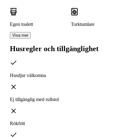
Egen toalett
Torktumlare
Visa mer
Husregler och tillgänglighet
Husdjur välkomna
Ej tillgänglig med rullstol
Rökfritt