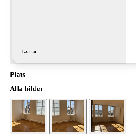
Läs mer
Plats
Alla bilder