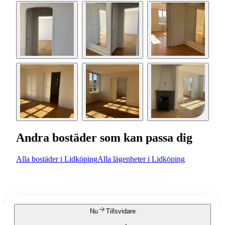
Andra bostäder som kan passa dig
Alla bostäder i Lidköping
Alla lägenheter i Lidköping
Nu
Tillsvidare