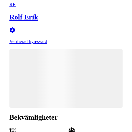
RE
Rolf Erik
Verifierad hyresvärd
Bekvämligheter