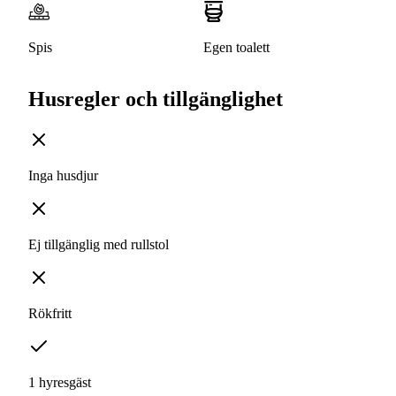
Spis
Egen toalett
Husregler och tillgänglighet
Inga husdjur
Ej tillgänglig med rullstol
Rökfritt
1 hyresgäst