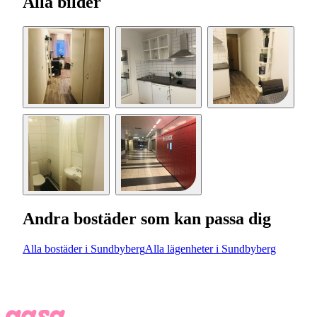
Alla bilder
Andra bostäder som kan passa dig
Alla bostäder i Sundbyberg
Alla lägenheter i Sundbyberg