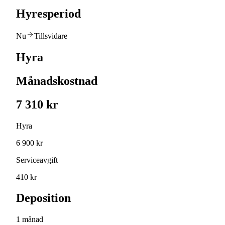
Hyresperiod
Nu
Tillsvidare
Hyra
Månadskostnad
7 310 kr
Hyra
6 900 kr
Serviceavgift
410 kr
Deposition
1 månad