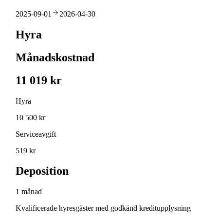
2025-09-01
2026-04-30
Hyra
Månadskostnad
11 019 kr
Hyra
10 500 kr
Serviceavgift
519 kr
Deposition
1 månad
Kvalificerade hyresgäster med godkänd kreditupplysning