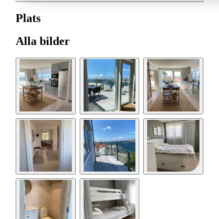
Plats
Alla bilder