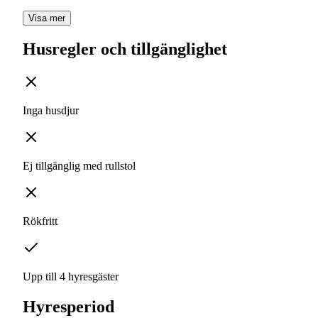
Visa mer
Husregler och tillgänglighet
Inga husdjur
Ej tillgänglig med rullstol
Rökfritt
Upp till 4 hyresgäster
Hyresperiod