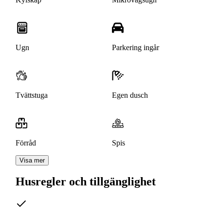
Ugn
Parkering ingår
Tvättstuga
Egen dusch
Förråd
Spis
Visa mer
Husregler och tillgänglighet