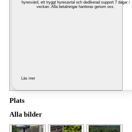
hyresvärd, ett tryggt hyresavtal och dedikerad support 7 dagar i
veckan. Alla betalningar hanteras genom oss.
Läs mer
Plats
Alla bilder