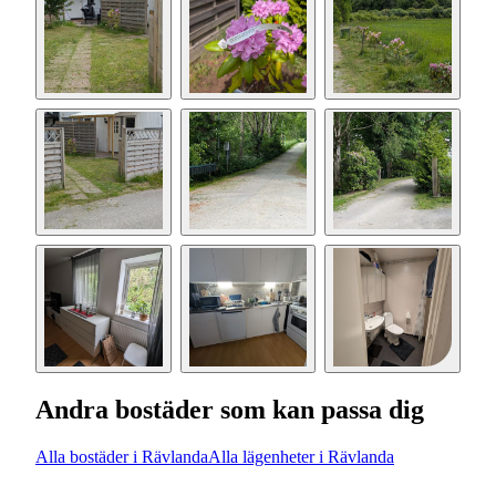
Andra bostäder som kan passa dig
Alla bostäder i Rävlanda
Alla lägenheter i Rävlanda