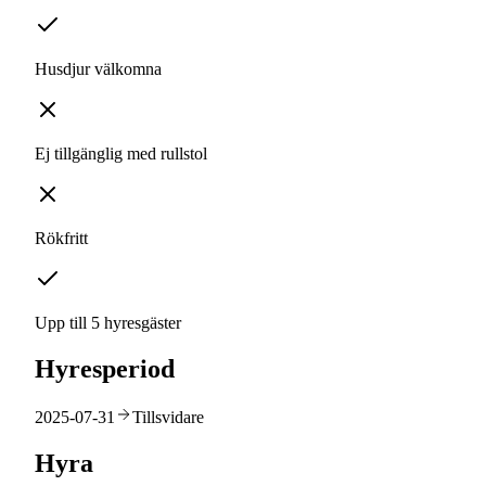
Husdjur välkomna
Ej tillgänglig med rullstol
Rökfritt
Upp till 5 hyresgäster
Hyresperiod
2025-07-31
Tillsvidare
Hyra