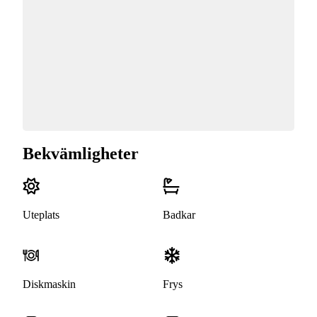
Bekvämligheter
Uteplats
Badkar
Diskmaskin
Frys