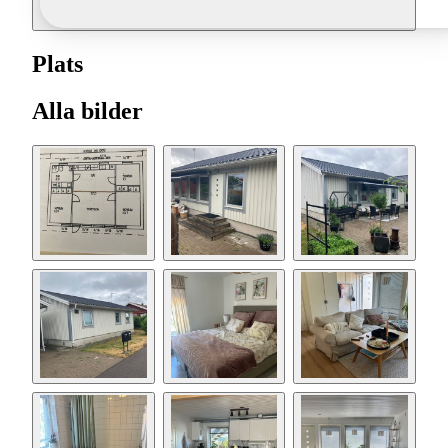
Plats
Alla bilder