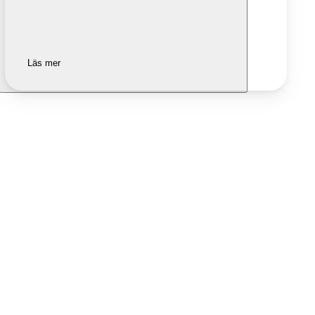
Läs mer