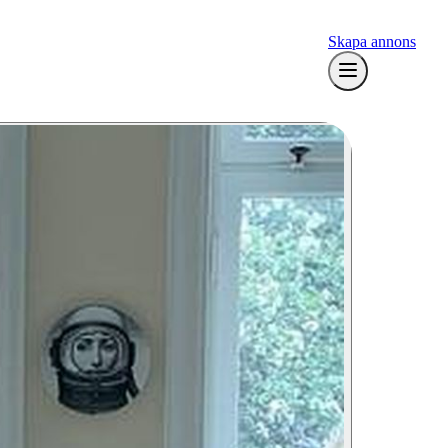
Skapa annons