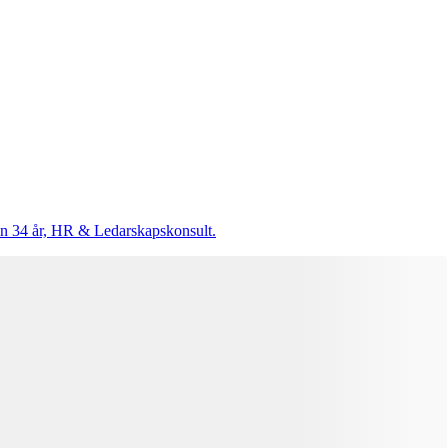
efin 34 år, HR & Ledarskapskonsult.