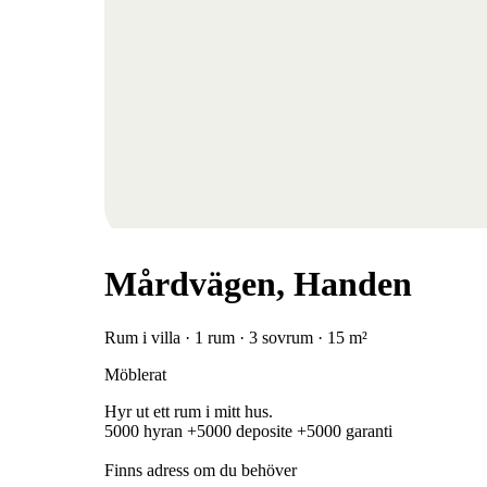
Mårdvägen, Handen
Rum i villa · 1 rum · 3 sovrum · 15 m²
Möblerat
Hyr ut ett rum i mitt hus.
5000 hyran +5000 deposite +5000 garanti
Finns adress om du behöver