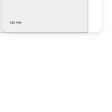
Läs mer