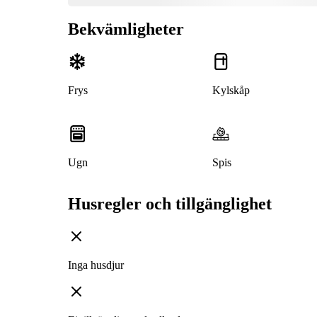
Bekvämligheter
Frys
Kylskåp
Ugn
Spis
Husregler och tillgänglighet
Inga husdjur