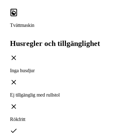
Tvättmaskin
Husregler och tillgänglighet
Inga husdjur
Ej tillgänglig med rullstol
Rökfritt