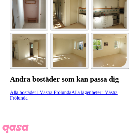
Andra bostäder som kan passa dig
Alla bostäder i Västra Frölunda
Alla lägenheter i Västra
Frölunda