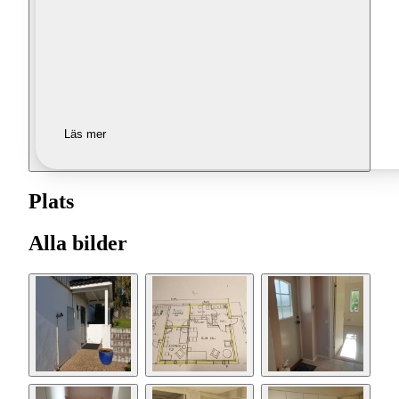
Läs mer
Plats
Alla bilder